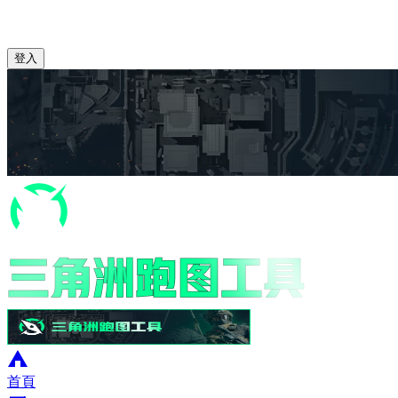
登入
首頁