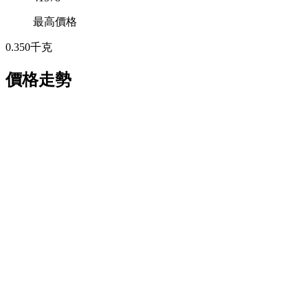
最高價格
0.350
千克
價格走勢