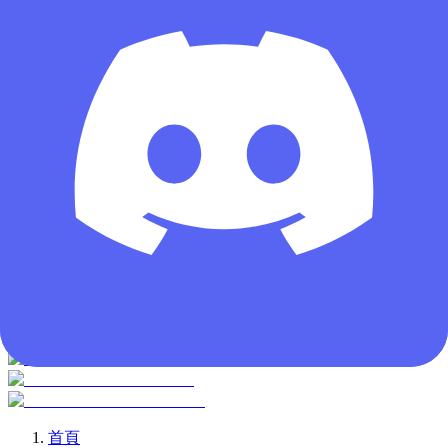
訪客
首頁