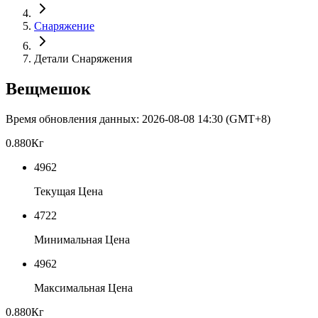
Снаряжение
Детали Снаряжения
Вещмешок
Время обновления данных
:
2026-08-08 14:30
(GMT+8)
0.880
Кг
4962
Текущая Цена
4722
Минимальная Цена
4962
Максимальная Цена
0.880
Кг