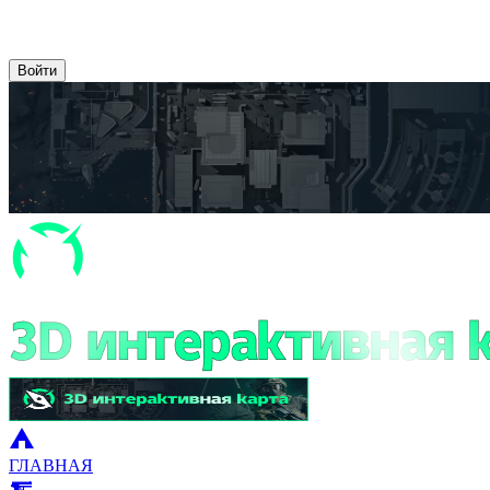
Войти
ГЛАВНАЯ