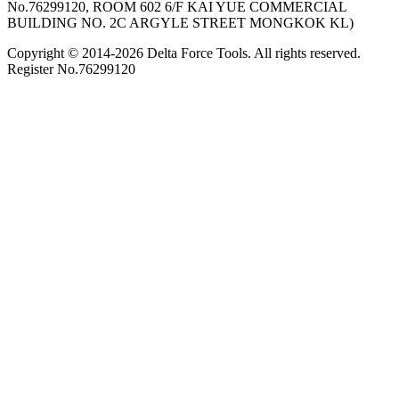
No.76299120, ROOM 602 6/F KAI YUE COMMERCIAL
BUILDING NO. 2C ARGYLE STREET MONGKOK KL)
Copyright © 2014-
2026
Delta Force Tools. All rights reserved.
Register No.76299120