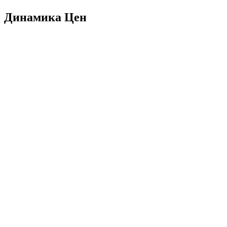
Динамика Цен