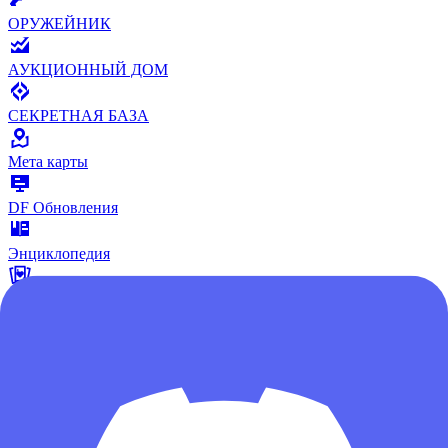
ОРУЖЕЙНИК
АУКЦИОННЫЙ ДОМ
СЕКРЕТНАЯ БАЗА
Mета карты
DF Обновления
Энциклопедия
Покерная карта
ОСТАВИТЬ ОТЗЫВ
Сообщество