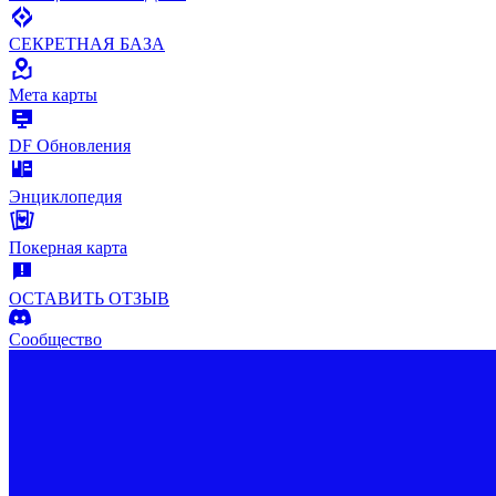
СЕКРЕТНАЯ БАЗА
Mета карты
DF Обновления
Энциклопедия
Покерная карта
ОСТАВИТЬ ОТЗЫВ
Сообщество